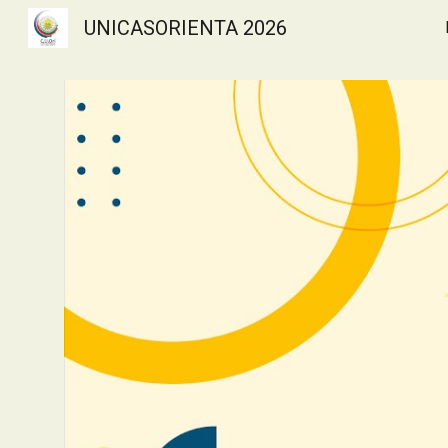
UNICASORIENTA 2026
Sk