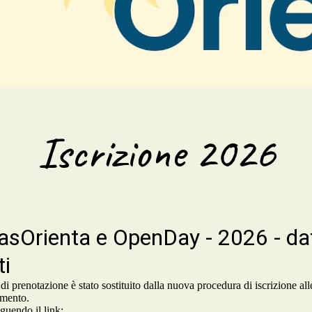
Iscrizione 2026