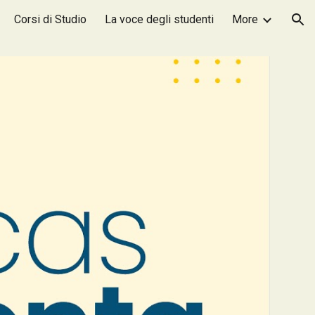
Corsi di Studio
La voce degli studenti
More
ion